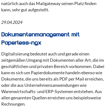
natürlich auch das Mailgateway seinen Platz finden
kann, sehr gut aufgestellt.
29.04.2024
Dokumentenmanagement mit
Paperless-ngx
Digitalisierung bedeutet auch und gerade einen
zeitgemäßen Umgang mit Dokumenten aller Art, die im
geschäftlichen und privaten Bereich vorkommen. Dabei
kann es sich um Papierdokumente handeln ebenso wie
Dokumente, die uns bereits als PDF per Mail erreichen,
oder die aus Unternehmensanwendungen wie
Warenwirtschafts- und ERP-Systemen entstehen. Aus
allen genannten Quellen erreichen uns beispielsweise
Rechnungen.