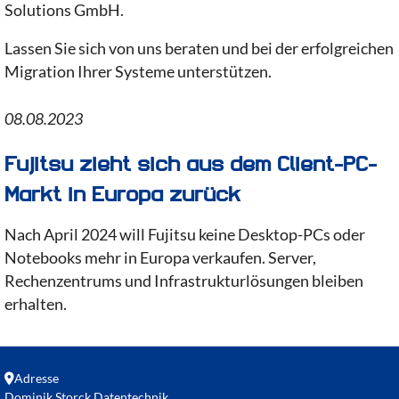
Solutions GmbH.
Lassen Sie sich von uns beraten und bei der erfolgreichen
Migration Ihrer Systeme unterstützen.
08.08.2023
Fujitsu zieht sich aus dem Client-PC-
Markt in Europa zurück
Nach April 2024 will Fujitsu keine Desktop-PCs oder
Notebooks mehr in Europa verkaufen. Server,
Rechenzentrums und Infrastrukturlösungen bleiben
erhalten.
Adresse
Dominik Storck Datentechnik