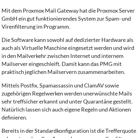
Mit dem Proxmox Mail Gateway hat die Proxmox Server
GmbH ein gut funktionierendes System zur Spam- und
Virenfilterung im Programm.
Die Software kann sowohl auf dedizierter Hardware als
auch als Virtuelle Maschine eingesetzt werden und wird
in den Mailverkehr zwischen Internet und internem
Mailserver eingeschleift. Damit kann das PMG mit
praktisch jeglichen Mailservern zusammenarbeiten.
Mittels Postfix, Spamassassin und ClamAV sowie
zugehörigen Regelwerken werden unerwünschte Mails
sehr treffsicher erkannt und unter Quarantäne gestellt.
Natürlich lassen sich auch eigene Regeln und Aktionen
definieren.
Bereits in der Standardkonfiguration ist die Trefferquote