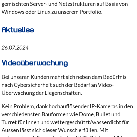
gemischten Server- und Netzstrukturen auf Basis von
Windows oder Linux zu unserem Portfolio.
Aktuelles
26.07.2024
Videoüberwachung
Bei unseren Kunden mehrt sich neben dem Bedürfnis
nach Cybersicherheit auch der Bedarf an Video-
Überwachung der Liegenschaften.
Kein Problem, dank hochauflösender IP-Kameras in den
verschiedensten Bauformen wie Dome, Bullet und
Turret für Innen und wettergeschützt/wasserdicht für
Aussen lässt sich dieser Wunsch erfüllen. Mit