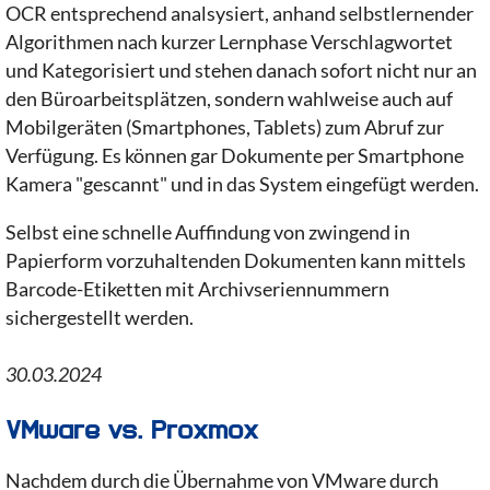
OCR entsprechend analsysiert, anhand selbstlernender
Algorithmen nach kurzer Lernphase Verschlagwortet
und Kategorisiert und stehen danach sofort nicht nur an
den Büroarbeitsplätzen, sondern wahlweise auch auf
Mobilgeräten (Smartphones, Tablets) zum Abruf zur
Verfügung. Es können gar Dokumente per Smartphone
Kamera "gescannt" und in das System eingefügt werden.
Selbst eine schnelle Auffindung von zwingend in
Papierform vorzuhaltenden Dokumenten kann mittels
Barcode-Etiketten mit Archivseriennummern
sichergestellt werden.
30.03.2024
VMware vs. Proxmox
Nachdem durch die Übernahme von VMware durch