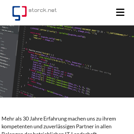
storck.net
Mehr als 30 Jahre Erfahrung machen uns zu ihrem
kompetenten und zuverlässigen Partner in allen